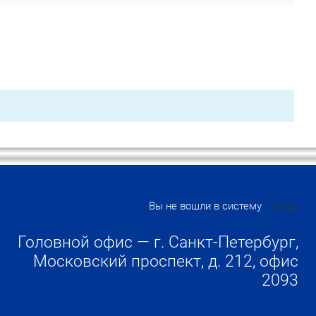
Вы не вошли в систему
Вход
Головной офис — г. Санкт-Петербург,
Московский проспект, д. 212, офис
2093