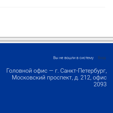
Вы не вошли в систему
Вход
Головной офис — г. Санкт-Петербург,
Московский проспект, д. 212, офис
2093