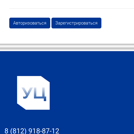
Авторизоваться
Зарегистрироваться
Блоки
Блоки
8 (812) 918-87-12