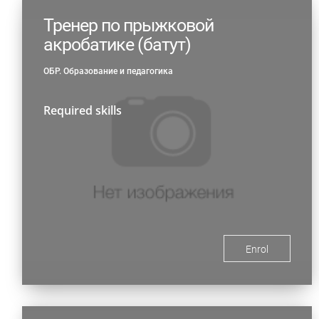
Тренер по прыжковой
акробатике (батут)
ОБР. Образование и педагогика
Required skills
Enrol