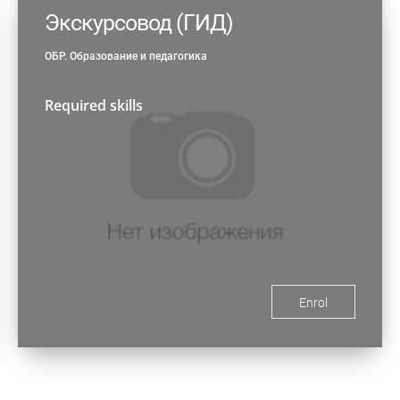
Экскурсовод (ГИД)
ОБР. Образование и педагогика
Required skills
Enrol