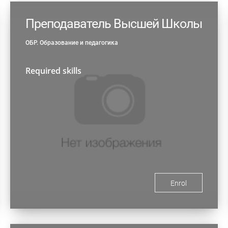
Преподаватель Высшей Школы
ОБР. Образование и педагогика
Required skills
Enrol