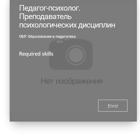
Педагог-психолог.
Преподаватель
психологических дисциплин
ОБР. Образование и педагогика
Required skills
Enrol