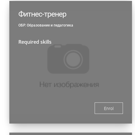
Фитнес-тренер
ОБР. Образование и педагогика
Required skills
Enrol