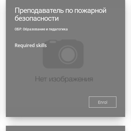
Преподаватель по пожарной
безопасности
ОБР. Образование и педагогика
Required skills
Enrol