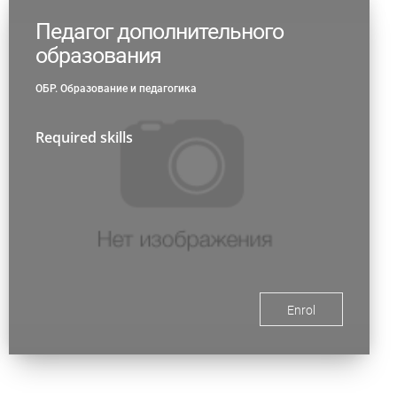
Педагог дополнительного
образования
ОБР. Образование и педагогика
Required skills
Enrol