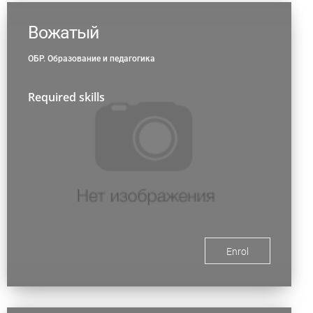
Вожатый
ОБР. Образование и педагогика
Required skills
Enrol