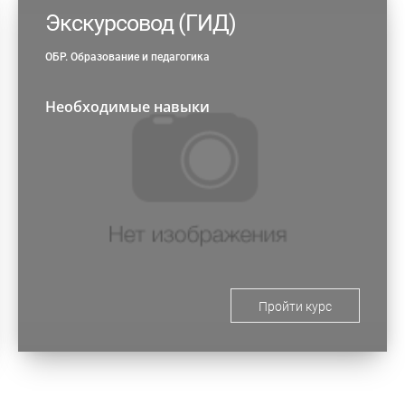
Экскурсовод (ГИД)
ОБР. Образование и педагогика
Необходимые навыки
Пройти курс