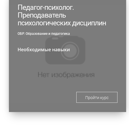
Педагог-психолог.
Преподаватель
психологических дисциплин
ОБР. Образование и педагогика
Необходимые навыки
Пройти курс