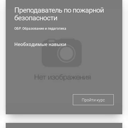
Преподаватель по пожарной
безопасности
ОБР. Образование и педагогика
Необходимые навыки
Пройти курс