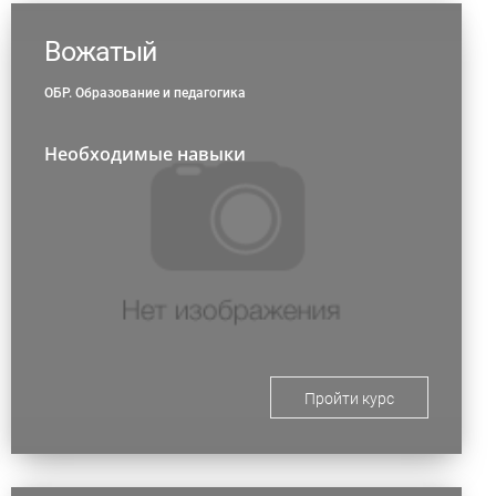
Вожатый
ОБР. Образование и педагогика
Необходимые навыки
Пройти курс