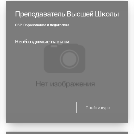
Преподаватель Высшей Школы
ОБР. Образование и педагогика
Необходимые навыки
Пройти курс