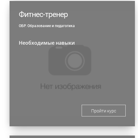
Фитнес-тренер
ОБР. Образование и педагогика
Необходимые навыки
Пройти курс