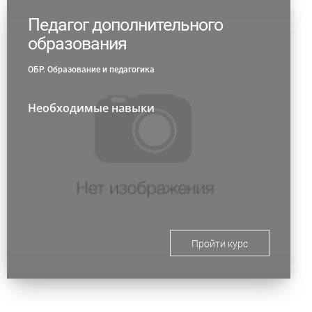
Педагог дополнительного
образования
ОБР. Образование и педагогика
Необходимые навыки
Пройти курс