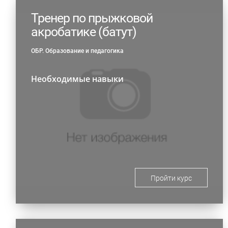
Тренер по прыжковой
акробатике (батут)
ОБР. Образование и педагогика
Необходимые навыки
Пройти курс